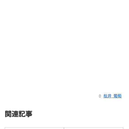
桜井 葡萄
関連記事