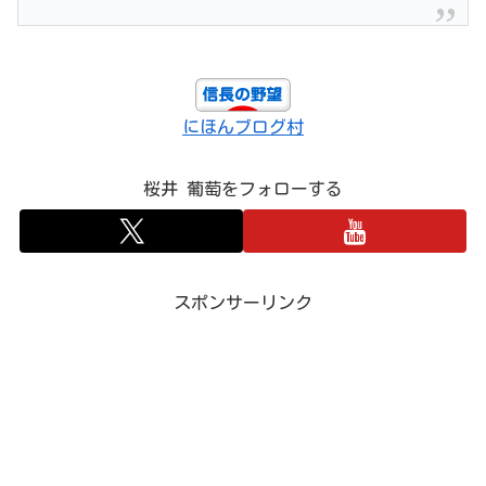
にほんブログ村
桜井 葡萄をフォローする
スポンサーリンク