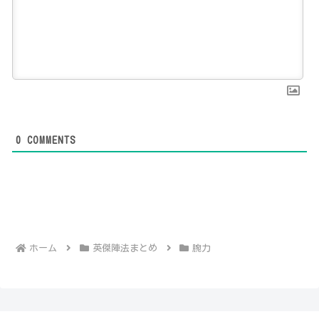
0
COMMENTS
ホーム
英傑陣法まとめ
腕力