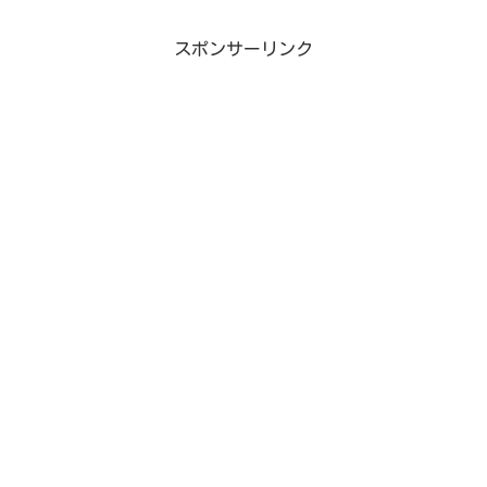
スポンサーリンク