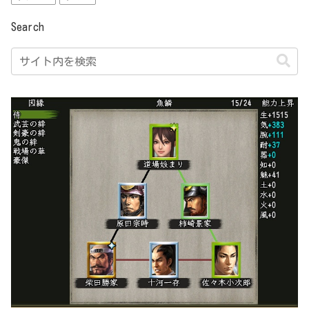
Search