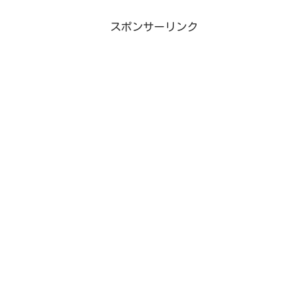
スポンサーリンク