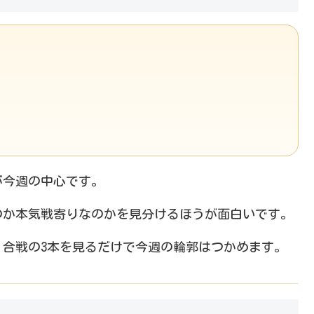
が今週の中心です。
のか本気戦寄りなのかを見分けるほうが面白いです。
・合戦の3本を見るだけで今週の輪郭はつかめます。