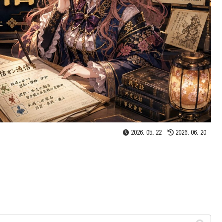
2026.05.22
2026.06.20