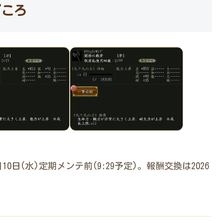
どころ
6月10日(水)定期メンテ前(9:29予定)。報酬交換は2026