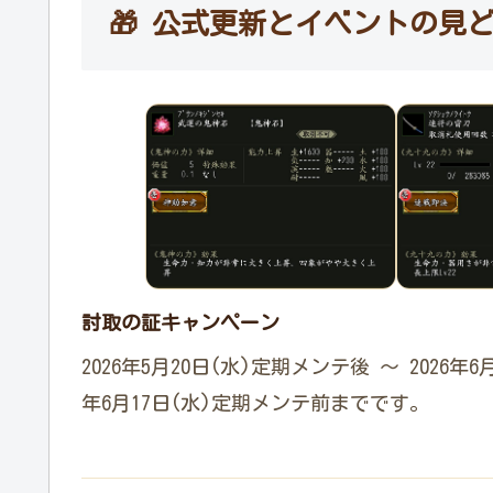
🎁 公式更新とイベントの見
討取の証キャンペーン
2026年5月20日(水)定期メンテ後 ～ 2026年
年6月17日(水)定期メンテ前までです。