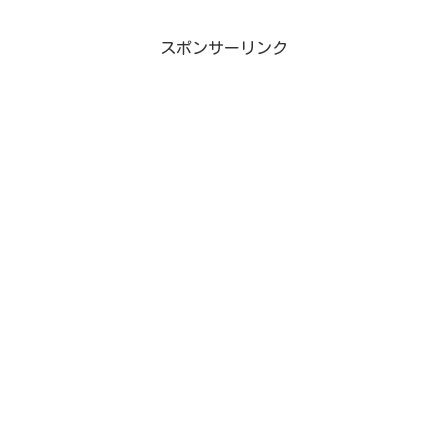
スポンサーリンク