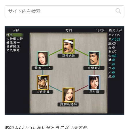
MSQRさんいつもありがとうございます😊