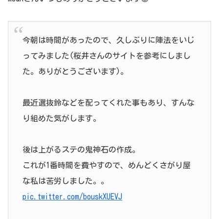
今朝は時間があったので、久しぶりに陣法をいじ
ってみました(桜井さんのサイトを参考にしまし
た。ありがとうございます)。
最近選抜鈴などを配ってくれた事もあり、すんな
り組めた気がします。
後は上がるステの鬼神石の作成。
これが1番時間を費やすので、めんどくさがり屋
な私は苦労しました。。
pic.twitter.com/bouskXUEVJ