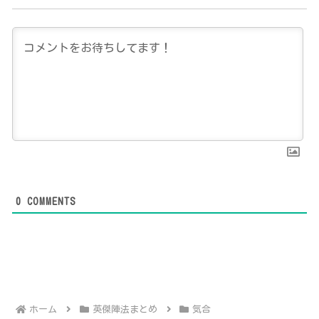
0
COMMENTS
ホーム
英傑陣法まとめ
気合