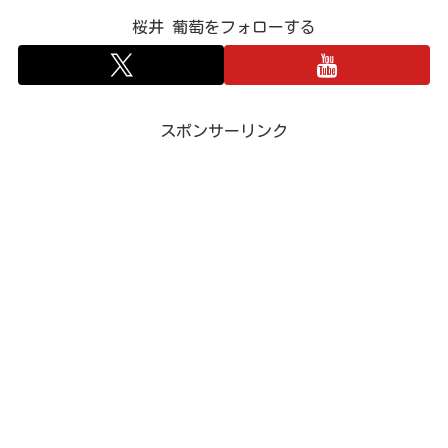
桜井 葡萄をフォローする
スポンサーリンク