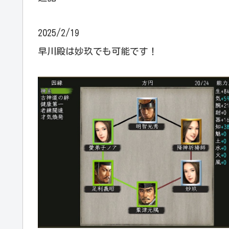
2025/2/19
早川殿は妙玖でも可能です！