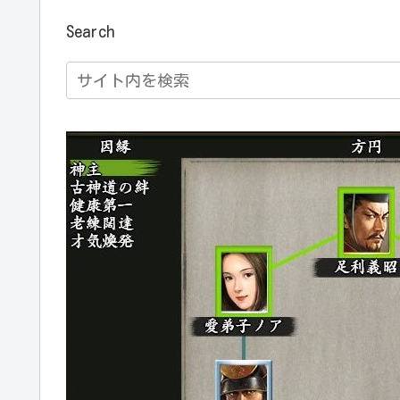
Search