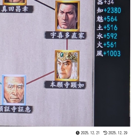
2025.12.21
2025.12.29