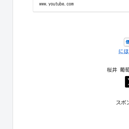
www.youtube.com
にほ
桜井 葡
スポ