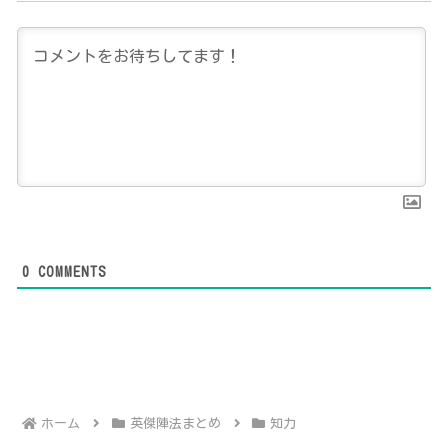
0
COMMENTS
ホーム
英傑陣法まとめ
知力