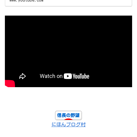
にほんブログ村