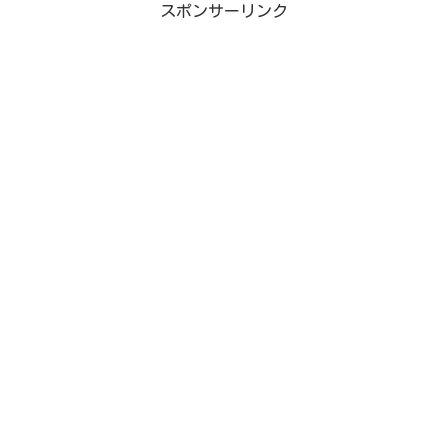
スポンサーリンク