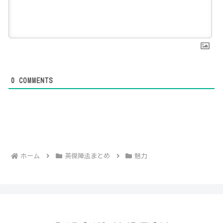
0
COMMENTS
ホーム
英傑陣法まとめ
魅力