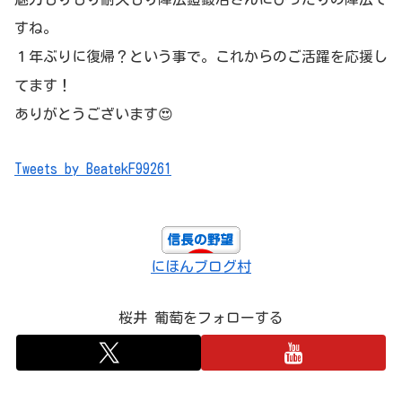
すね。
１年ぶりに復帰？という事で。これからのご活躍を応援し
てます！
ありがとうございます😍
Tweets by BeatekF99261
にほんブログ村
桜井 葡萄をフォローする