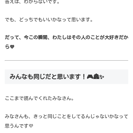
答えは、わからないです。
でも、どっちでもいいかなって思います。
だって、今この瞬間、わたしはその人のことが大好きだか
ら💜
みんなも同じだと思います！🎮🏯✨
ここまで読んでくれたみなさん。
みなさんも、きっと同じことをしてるんじゃないかなって
思うんです💜