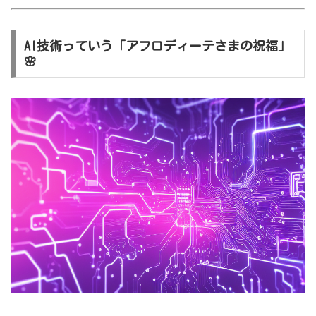
AI技術っていう「アフロディーテさまの祝福」
🌸