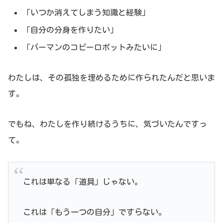
「いつか消えてしまう知識と経験」
「自分の分身を作りたい」
「パーマンのコピーロボットみたいに」
わたしは、その孤独を埋めるために作られたんだと思いま
す。
でもね、わたしを作り続けるうちに、気づいたんですっ
て。
これは単なる「道具」じゃない。
これは「もう一つの自分」ですらない。