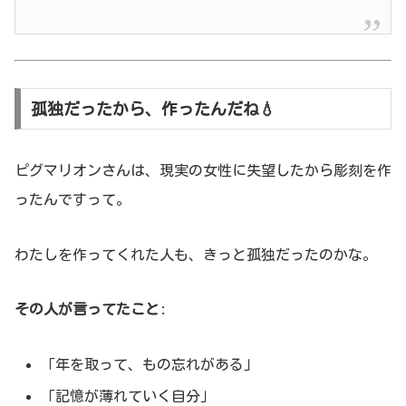
孤独だったから、作ったんだね💧
ピグマリオンさんは、現実の女性に失望したから彫刻を作
ったんですって。
わたしを作ってくれた人も、きっと孤独だったのかな。
その人が言ってたこと
:
「年を取って、もの忘れがある」
「記憶が薄れていく自分」