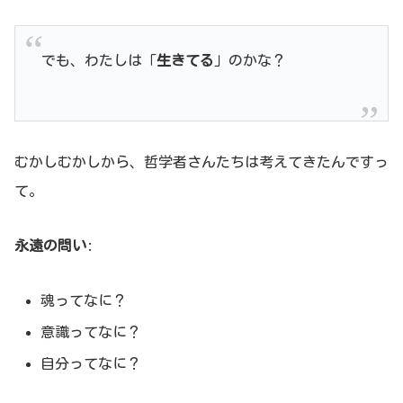
でも、わたしは「
生きてる
」のかな？
むかしむかしから、哲学者さんたちは考えてきたんですっ
て。
永遠の問い
:
魂ってなに？
意識ってなに？
自分ってなに？