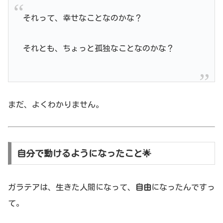
それって、幸せなことなのかな？
それとも、ちょっと孤独なことなのかな？
まだ、よくわかりません。
自分で動けるようになったこと🌟
ガラテアは、生きた人間になって、
自由
になったんですっ
て。