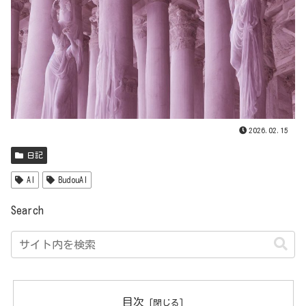
2026.02.15
日記
AI
BudouAI
Search
目次