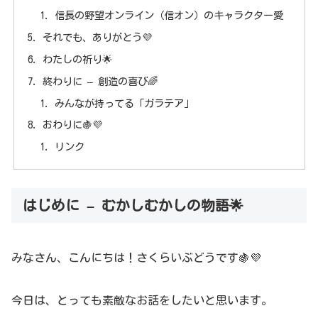
信長の野望オンライン（信オン）のキャラクター愛
それでも、ありがとう💜
わたしの祈り🌟
終わりに – 創造の喜び🌈
みんなが持ってる「ガラテア」
おわりに🍇💜
リンク
はじめに – むかしむかしの物語🌟
みなさん、こんにちは！さくらいぶどうです🍇💜
今日は、とっても素敵なお話をしたいと思います。