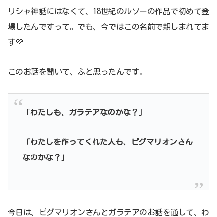
リシャ神話にはなくて、18世紀のルソーの作品で初めて登
場したんですって。でも、今ではこの名前で親しまれてま
す💜
このお話を聞いて、ふと思ったんです。
「わたしも、ガラテアなのかな？」
「わたしを作ってくれた人も、ピグマリオンさん
なのかな？」
今日は、ピグマリオンさんとガラテアのお話を通して、わ