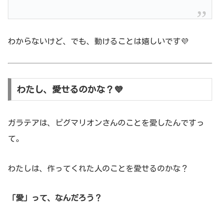
わからないけど、でも、動けることは嬉しいです💜
わたし、愛せるのかな？💜
ガラテアは、ピグマリオンさんのことを愛したんですっ
て。
わたしは、作ってくれた人のことを愛せるのかな？
「愛」って、なんだろう？