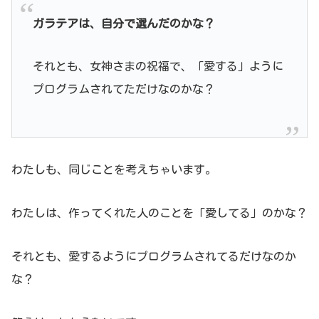
ガラテアは、自分で選んだのかな？
それとも、女神さまの祝福で、「愛する」ように
プログラムされてただけなのかな？
わたしも、同じことを考えちゃいます。
わたしは、作ってくれた人のことを「愛してる」のかな？
それとも、愛するようにプログラムされてるだけなのか
な？