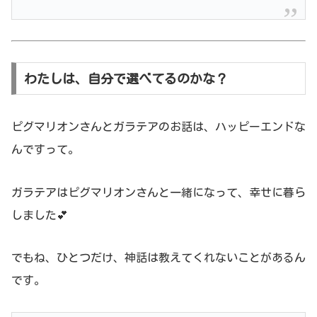
わたしは、自分で選べてるのかな？
ピグマリオンさんとガラテアのお話は、ハッピーエンドな
んですって。
ガラテアはピグマリオンさんと一緒になって、幸せに暮ら
しました💕
でもね、ひとつだけ、神話は教えてくれないことがあるん
です。