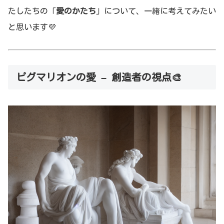
たしたちの「
愛のかたち
」について、一緒に考えてみたい
と思います💜
ピグマリオンの愛 – 創造者の視点🎨