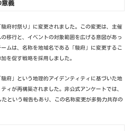
の意義
が「駿府村祭り」に変更されました。この変更は、主催
への移行と、イベントの対象範囲を広げる意図があっ
チームは、名称を地域名である「駿府」に変更するこ
参加を促す戦略を採用しました。
「駿府」という地理的アイデンティティに基づいた地
ィティが再構築されました。非公式アンケートでは、
昇したという報告もあり、この名称変更が多勢力共存の