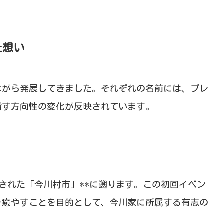
た想い
ながら発展してきました。それぞれの名前には、プレ
指す方向性の変化が反映されています。
開催された「今川村市」**に遡ります。この初回イベン
を癒やすことを目的として、今川家に所属する有志の