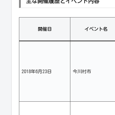
主な開催履歴とイベント内容
開催日
イベント名
2018年6月23日
今川村市