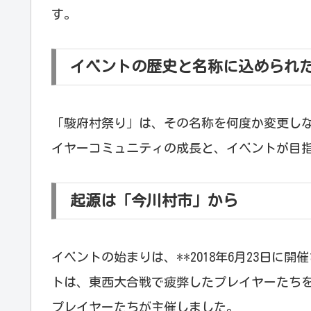
す。
イベントの歴史と名称に込められ
「駿府村祭り」は、その名称を何度か変更し
イヤーコミュニティの成長と、イベントが目
起源は「今川村市」から
イベントの始まりは、**2018年6月23日に
トは、東西大合戦で疲弊したプレイヤーたち
プレイヤーたちが主催しました。