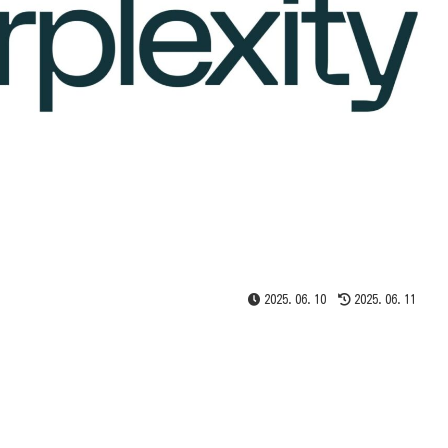
2025.06.10
2025.06.11