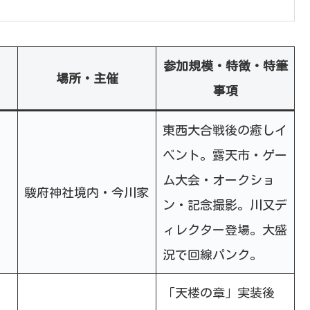
参加規模・特徴・特筆
場所・主催
事項
東西大合戦後の癒しイ
ベント。露天市・ゲー
ム大会・オークショ
駿府神社境内・今川家
ン・記念撮影。川又デ
ィレクター登場。大盛
況で回線パンク。
「天楼の章」実装後